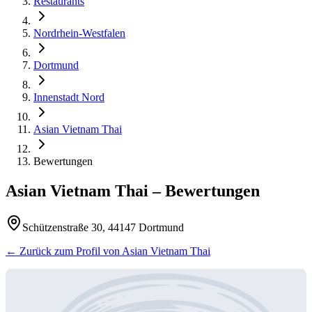
Restaurants
Nordrhein-Westfalen
Dortmund
Innenstadt Nord
Asian Vietnam Thai
Bewertungen
Asian Vietnam Thai
– Bewertungen
Schützenstraße 30, 44147 Dortmund
← Zurück zum Profil von
Asian Vietnam Thai