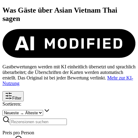
Was Gäste über
Asian Vietnam Thai
sagen
Gastbewertungen werden mit KI einheitlich übersetzt und sprachlich
überarbeitet; die Überschriften der Karten werden automatisch
erstellt. Das Original ist bei jeder Bewertung verlinkt.
Mehr zur KI-
Nutzung
Filter
Sortieren:
Preis pro Person