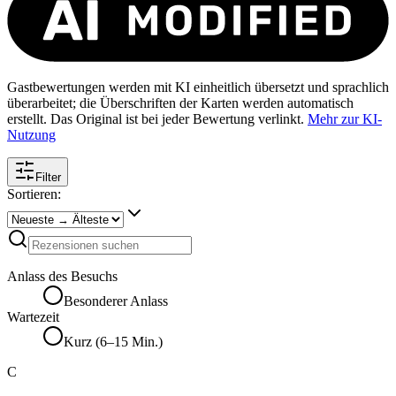
Gastbewertungen werden mit KI einheitlich übersetzt und sprachlich
überarbeitet; die Überschriften der Karten werden automatisch
erstellt. Das Original ist bei jeder Bewertung verlinkt.
Mehr zur KI-
Nutzung
Filter
Sortieren:
Anlass des Besuchs
Besonderer Anlass
Wartezeit
Kurz (6–15 Min.)
C