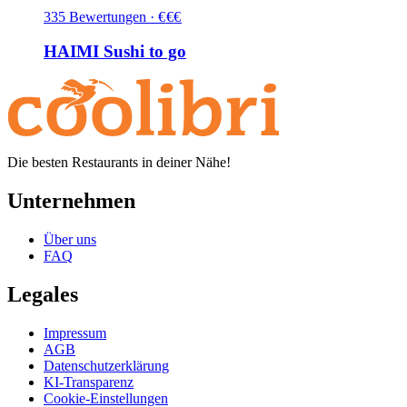
335
Bewertungen
·
€
€
€
HAIMI Sushi to go
Die besten Restaurants in deiner Nähe!
Unternehmen
Über uns
FAQ
Legales
Impressum
AGB
Datenschutzerklärung
KI-Transparenz
Cookie-Einstellungen