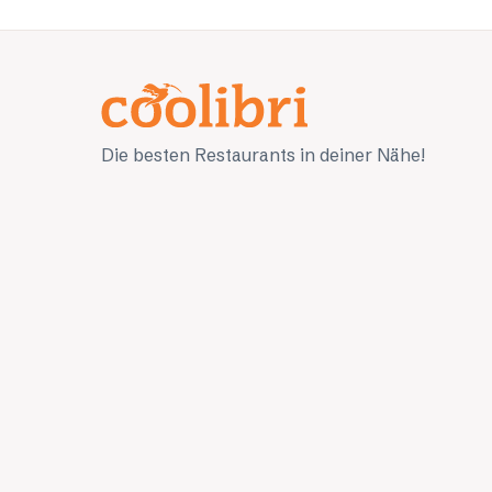
Die besten Restaurants in deiner Nähe!