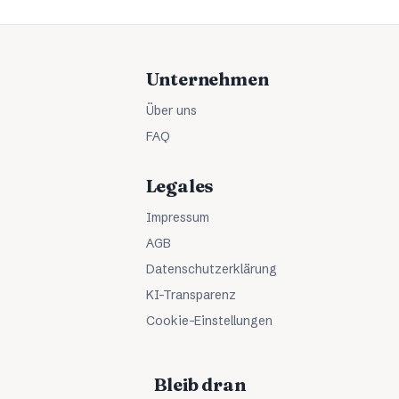
Unternehmen
Über uns
FAQ
Legales
Impressum
AGB
Datenschutzerklärung
KI-Transparenz
Cookie-Einstellungen
Bleib dran