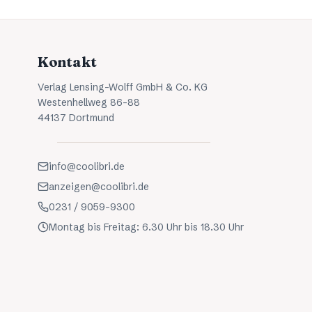
Kontakt
Verlag Lensing-Wolff GmbH & Co. KG
Westenhellweg 86-88
44137 Dortmund
info@coolibri.de
anzeigen@coolibri.de
0231 / 9059-9300
Montag bis Freitag: 6.30 Uhr bis 18.30 Uhr