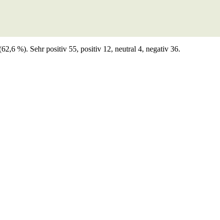
6 %). Sehr positiv 55, positiv 12, neutral 4, negativ 36.