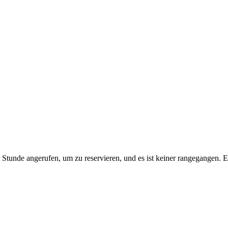
r Stunde angerufen, um zu reservieren, und es ist keiner rangegangen. E