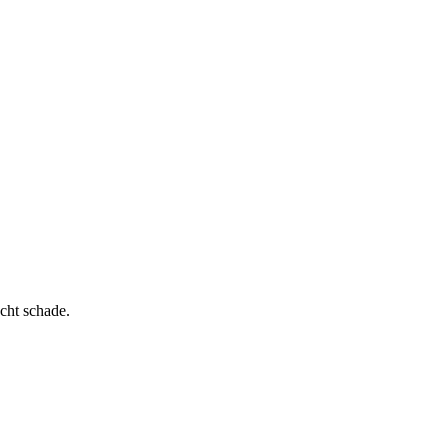
cht schade.