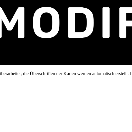
erarbeitet; die Überschriften der Karten werden automatisch erstellt. D