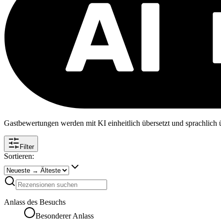
Gastbewertungen werden mit KI einheitlich übersetzt und sprachlich üb
Filter
Sortieren:
Anlass des Besuchs
Besonderer Anlass