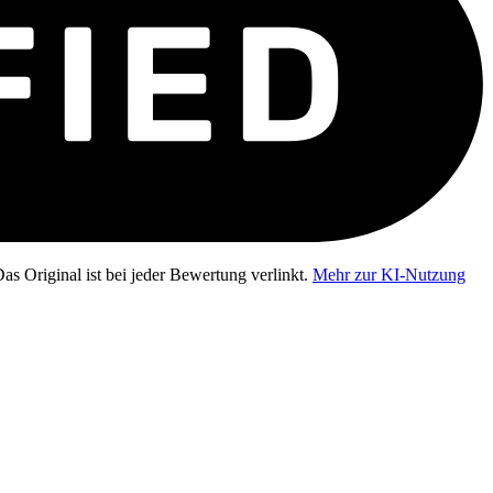
as Original ist bei jeder Bewertung verlinkt.
Mehr zur KI-Nutzung