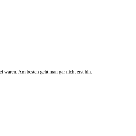
i waren. Am besten geht man gar nicht erst hin.