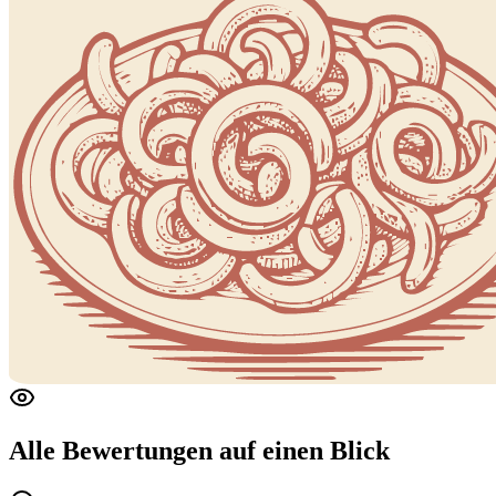
Alle Bewertungen
auf einen Blick