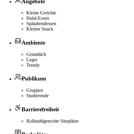
Angebote
Kleine Gerichte
Halal-Essen
Spätabendessen
Kleiner Snack
Ambiente
Gemütlich
Leger
Trendy
Publikum
Gruppen
Studierende
Barrierefreiheit
Rollstuhlgerechte Sitzplätze