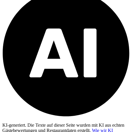
KI-generiert.
Die Texte auf dieser Seite wurden mit KI aus echten
Gästebewertungen und Restaurantdaten erstellt.
Wie wir KI