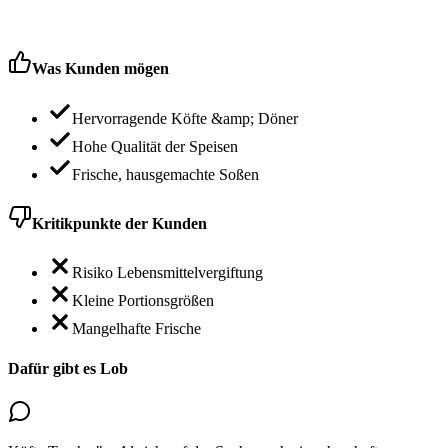
Was Kunden mögen
Hervorragende Köfte &amp; Döner
Hohe Qualität der Speisen
Frische, hausgemachte Soßen
Kritikpunkte der Kunden
Risiko Lebensmittelvergiftung
Kleine Portionsgrößen
Mangelhafte Frische
Dafür gibt es Lob