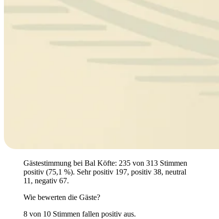
Gästestimmung bei Bal Köfte: 235 von 313 Stimmen
positiv (75,1 %). Sehr positiv 197, positiv 38, neutral
11, negativ 67.
Wie bewerten die Gäste?
8 von 10 Stimmen fallen positiv aus.