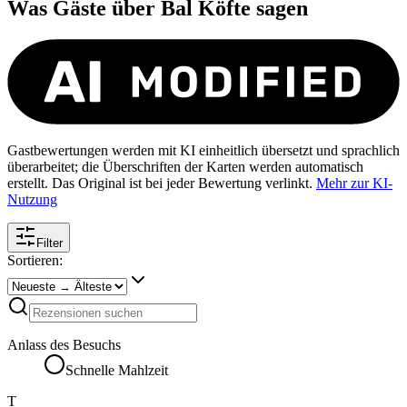
Was Gäste über
Bal Köfte
sagen
Gastbewertungen werden mit KI einheitlich übersetzt und sprachlich
überarbeitet; die Überschriften der Karten werden automatisch
erstellt. Das Original ist bei jeder Bewertung verlinkt.
Mehr zur KI-
Nutzung
Filter
Sortieren:
Anlass des Besuchs
Schnelle Mahlzeit
T