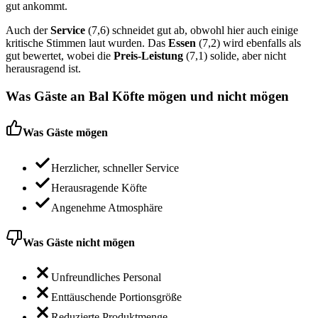
gut ankommt.
Auch der
Service
(7,6) schneidet gut ab, obwohl hier auch einige
kritische Stimmen laut wurden. Das
Essen
(7,2) wird ebenfalls als
gut bewertet, wobei die
Preis-Leistung
(7,1) solide, aber nicht
herausragend ist.
Was Gäste an
Bal Köfte
mögen und nicht mögen
Was Gäste mögen
Herzlicher, schneller Service
Herausragende Köfte
Angenehme Atmosphäre
Was Gäste nicht mögen
Unfreundliches Personal
Enttäuschende Portionsgröße
Reduzierte Produktmenge