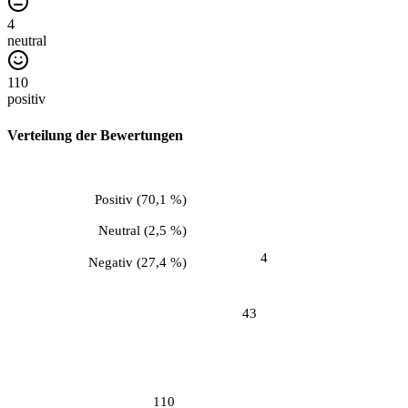
4
neutral
110
positiv
Verteilung der Bewertungen
Positiv
(
70,1 %
)
Neutral
(
2,5 %
)
4
Negativ
(
27,4 %
)
43
110