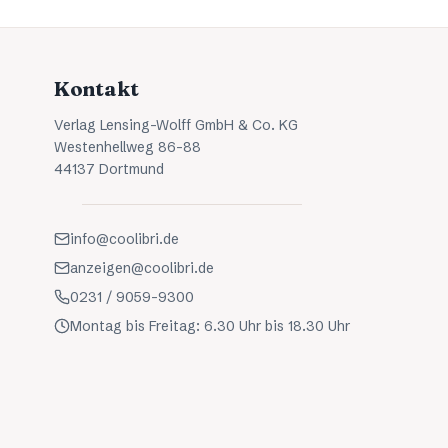
Kontakt
Verlag Lensing-Wolff GmbH & Co. KG
Westenhellweg 86-88
44137 Dortmund
info@coolibri.de
anzeigen@coolibri.de
0231 / 9059-9300
Montag bis Freitag: 6.30 Uhr bis 18.30 Uhr