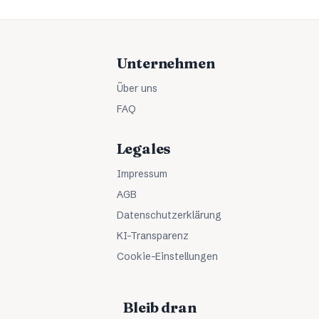
Unternehmen
Über uns
FAQ
Legales
Impressum
AGB
Datenschutzerklärung
KI-Transparenz
Cookie-Einstellungen
Bleib dran