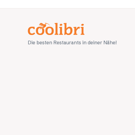
Die besten Restaurants in deiner Nähe!