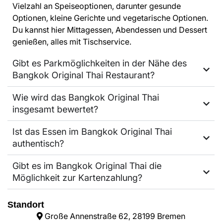
Vielzahl an Speiseoptionen, darunter gesunde
Optionen, kleine Gerichte und vegetarische Optionen.
Du kannst hier Mittagessen, Abendessen und Dessert
genießen, alles mit Tischservice.
Gibt es Parkmöglichkeiten in der Nähe des
Bangkok Original Thai Restaurant?
Wie wird das Bangkok Original Thai
insgesamt bewertet?
Ist das Essen im Bangkok Original Thai
authentisch?
Gibt es im Bangkok Original Thai die
Möglichkeit zur Kartenzahlung?
Standort
Große Annenstraße 62, 28199 Bremen