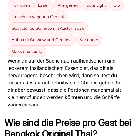
Portionen
Essen
Allergenen
Cola Light
Dip
Fleisch im veganen Gericht
Gebratenes Gemüse mit Austernsoße
Huhn mit Cashew und Gemüse
Koriander
Massamancurry
Wenn du auf der Suche nach authentischem und
leckerem thailändischem Essen bist, das oft als
hervorragend beschrieben wird, dann solltest du
diesem Restaurant definitiv eine Chance geben. Sei
dir aber bewusst, dass die Portionen manchmal als
klein empfunden werden könnten und die Schärfe
variieren kann.
Wie sind die Preise pro Gast bei
Bangkok Original Thai?