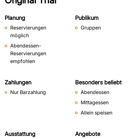
Original Thai
Planung
Publikum
Reservierungen
Gruppen
möglich
Abendessen-
Reservierungen
empfohlen
Zahlungen
Besonders beliebt
Nur Barzahlung
Abendessen
Mittagessen
Allein speisen
Ausstattung
Angebote