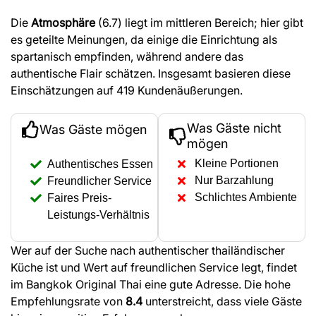
Die
Atmosphäre
(6.7) liegt im mittleren Bereich; hier gibt
es geteilte Meinungen, da einige die Einrichtung als
spartanisch empfinden, während andere das
authentische Flair schätzen. Insgesamt basieren diese
Einschätzungen auf 419 Kundenäußerungen.
Was Gäste nicht
Was Gäste mögen
mögen
Kleine Portionen
Authentisches Essen
Nur Barzahlung
Freundlicher Service
Schlichtes Ambiente
Faires Preis-
Leistungs-Verhältnis
Wer auf der Suche nach authentischer thailändischer
Küche ist und Wert auf freundlichen Service legt, findet
im Bangkok Original Thai eine gute Adresse. Die hohe
Empfehlungsrate von
8.4
unterstreicht, dass viele Gäste