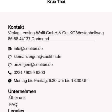
Krua Thai
Kontakt
Verlag Lensing-Wolff GmbH & Co. KG Westenhellweg
86-88 44137 Dortmund
info@coolibri.de
kleinanzeigen@coolibri.de
anzeigen@coolibri.de
0231 / 9059-9300
Montag bis Freitag: 6.30 Uhr bis 18.30 Uhr
Unternehmen
Über uns
FAQ
Legales