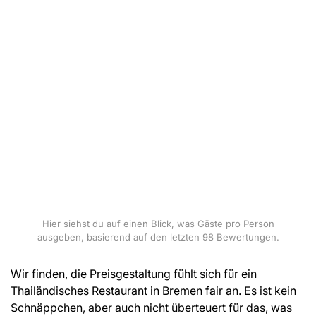
Hier siehst du auf einen Blick, was Gäste pro Person
ausgeben, basierend auf den letzten 98 Bewertungen.
Wir finden, die Preisgestaltung fühlt sich für ein
Thailändisches Restaurant in Bremen fair an. Es ist kein
Schnäppchen, aber auch nicht überteuert für das, was