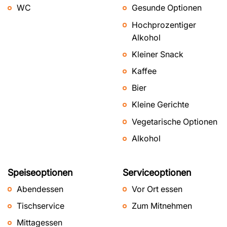
WC
Gesunde Optionen
Hochprozentiger
Alkohol
Kleiner Snack
Kaffee
Bier
Kleine Gerichte
Vegetarische Optionen
Alkohol
Speiseoptionen
Serviceoptionen
Abendessen
Vor Ort essen
Tischservice
Zum Mitnehmen
Mittagessen