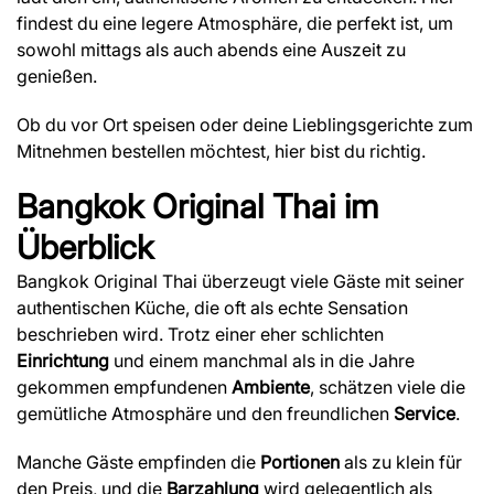
findest du eine legere Atmosphäre, die perfekt ist, um
sowohl mittags als auch abends eine Auszeit zu
genießen.
Ob du vor Ort speisen oder deine Lieblingsgerichte zum
Mitnehmen bestellen möchtest, hier bist du richtig.
Bangkok Original Thai
im
Überblick
Bangkok Original Thai überzeugt viele Gäste mit seiner
authentischen Küche, die oft als echte Sensation
beschrieben wird. Trotz einer eher schlichten
Einrichtung
und einem manchmal als in die Jahre
gekommen empfundenen
Ambiente
, schätzen viele die
gemütliche Atmosphäre und den freundlichen
Service
.
Manche Gäste empfinden die
Portionen
als zu klein für
den Preis, und die
Barzahlung
wird gelegentlich als