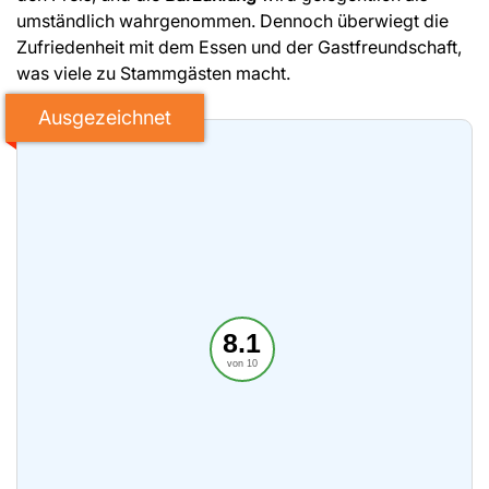
umständlich wahrgenommen. Dennoch überwiegt die
Zufriedenheit mit dem Essen und der Gastfreundschaft,
was viele zu Stammgästen macht.
Ausgezeichnet
8.1
von 10