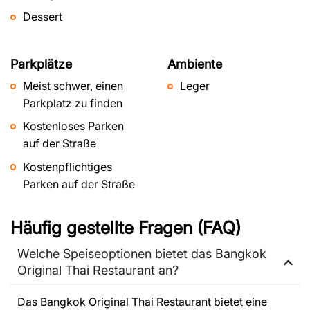
Dessert
Parkplätze
Ambiente
Meist schwer, einen
Leger
Parkplatz zu finden
Kostenloses Parken
auf der Straße
Kostenpflichtiges
Parken auf der Straße
Häufig gestellte Fragen (FAQ)
Welche Speiseoptionen bietet das Bangkok
Original Thai Restaurant an?
Das Bangkok Original Thai Restaurant bietet eine