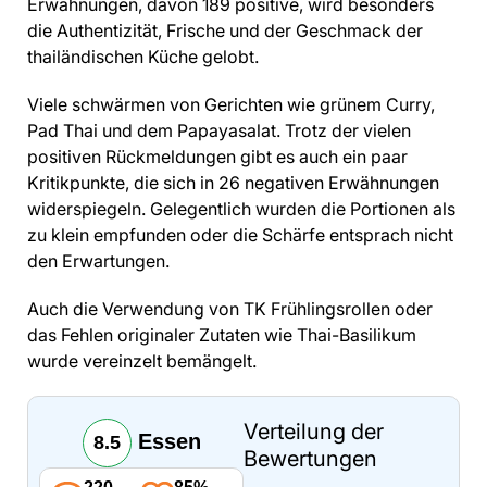
Erwähnungen, davon 189 positive, wird besonders
die Authentizität, Frische und der Geschmack der
thailändischen Küche gelobt.
Viele schwärmen von Gerichten wie grünem Curry,
Pad Thai und dem Papayasalat. Trotz der vielen
positiven Rückmeldungen gibt es auch ein paar
Kritikpunkte, die sich in 26 negativen Erwähnungen
widerspiegeln. Gelegentlich wurden die Portionen als
zu klein empfunden oder die Schärfe entsprach nicht
den Erwartungen.
Auch die Verwendung von TK Frühlingsrollen oder
das Fehlen originaler Zutaten wie Thai-Basilikum
wurde vereinzelt bemängelt.
Verteilung der
Essen
8.5
Bewertungen