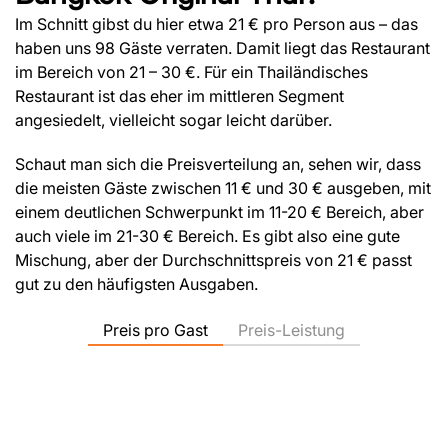
Im Schnitt gibst du hier etwa 21 € pro Person aus – das
haben uns 98 Gäste verraten. Damit liegt das Restaurant
im Bereich von 21 – 30 €. Für ein Thailändisches
Restaurant ist das eher im mittleren Segment
angesiedelt, vielleicht sogar leicht darüber.
Schaut man sich die Preisverteilung an, sehen wir, dass
die meisten Gäste zwischen 11 € und 30 € ausgeben, mit
einem deutlichen Schwerpunkt im 11-20 € Bereich, aber
auch viele im 21-30 € Bereich. Es gibt also eine gute
Mischung, aber der Durchschnittspreis von 21 € passt
gut zu den häufigsten Ausgaben.
Preis pro Gast
Preis-Leistung