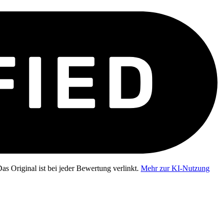
as Original ist bei jeder Bewertung verlinkt.
Mehr zur KI-Nutzung