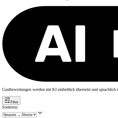
Gastbewertungen werden mit KI einheitlich übersetzt und sprachlich üb
Filter
Sortieren: