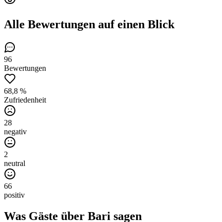
Alle Bewertungen
auf einen Blick
96
Bewertungen
68,8 %
Zufriedenheit
28
negativ
2
neutral
66
positiv
Was Gäste über
Bari
sagen