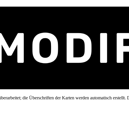
erarbeitet; die Überschriften der Karten werden automatisch erstellt. D