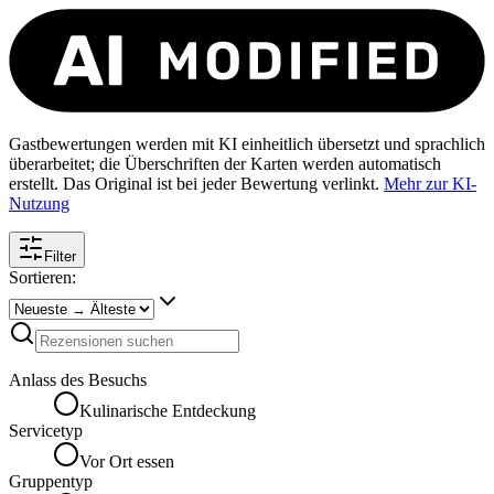
Gastbewertungen werden mit KI einheitlich übersetzt und sprachlich
überarbeitet; die Überschriften der Karten werden automatisch
erstellt. Das Original ist bei jeder Bewertung verlinkt.
Mehr zur KI-
Nutzung
Filter
Sortieren:
Anlass des Besuchs
Kulinarische Entdeckung
Servicetyp
Vor Ort essen
Gruppentyp