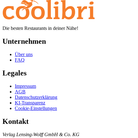
Die besten Restaurants in deiner Nähe!
Unternehmen
Über uns
FAQ
Legales
Impressum
AGB
Datenschutzerklärung
KI-Transparenz
Cookie-Einstellungen
Kontakt
Verlag Lensing-Wolff GmbH & Co. KG