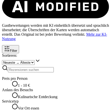
Gastbewertungen werden mit KI einheitlich übersetzt und sprachlich
überarbeitet; die Überschriften der Karten werden automatisch
erstellt. Das Original ist bei jeder Bewertung verlinkt.
Mehr zur KI-
Nutzung
Filter
Sortieren:
Preis pro Person
1 - 10 €
Anlass des Besuchs
Kulinarische Entdeckung
Servicetyp
Vor Ort essen