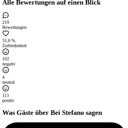
Alle Bewertungen
auf einen Blick
219
Bewertungen
51,6 %
Zufriedenheit
102
negativ
4
neutral
113
positiv
Was Gäste über
Bei Stefano
sagen