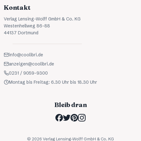
Kontakt
Verlag Lensing-Wolff GmbH & Co. KG
Westenhellweg 86-88
44137 Dortmund
info@coolibri.de
anzeigen@coolibri.de
0231 / 9059-9300
Montag bis Freitag: 6.30 Uhr bis 18.30 Uhr
Bleib dran
©
2026
Verlag Lensing-Wolff GmbH & Co. KG