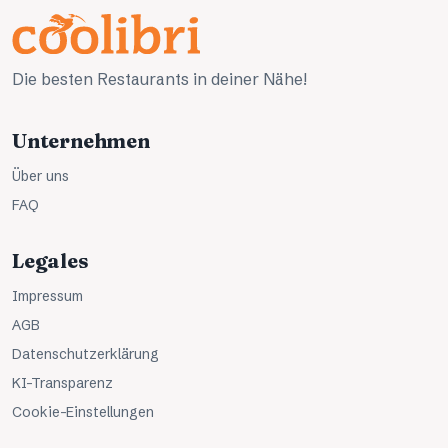
Die besten Restaurants in deiner Nähe!
Unternehmen
Über uns
FAQ
Legales
Impressum
AGB
Datenschutzerklärung
KI-Transparenz
Cookie-Einstellungen