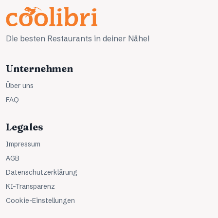
Die besten Restaurants in deiner Nähe!
Unternehmen
Über uns
FAQ
Legales
Impressum
AGB
Datenschutzerklärung
KI-Transparenz
Cookie-Einstellungen