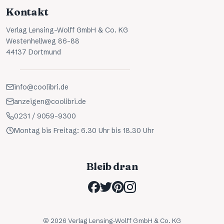
Kontakt
Verlag Lensing-Wolff GmbH & Co. KG
Westenhellweg 86-88
44137 Dortmund
info@coolibri.de
anzeigen@coolibri.de
0231 / 9059-9300
Montag bis Freitag: 6.30 Uhr bis 18.30 Uhr
Bleib dran
©
2026
Verlag Lensing-Wolff GmbH & Co. KG