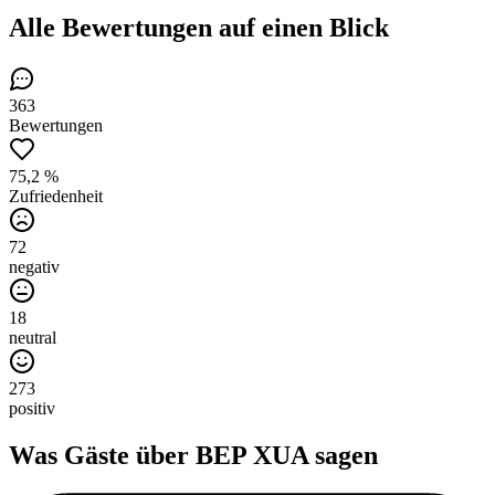
Alle Bewertungen
auf einen Blick
363
Bewertungen
75,2 %
Zufriedenheit
72
negativ
18
neutral
273
positiv
Was Gäste über
BEP XUA
sagen