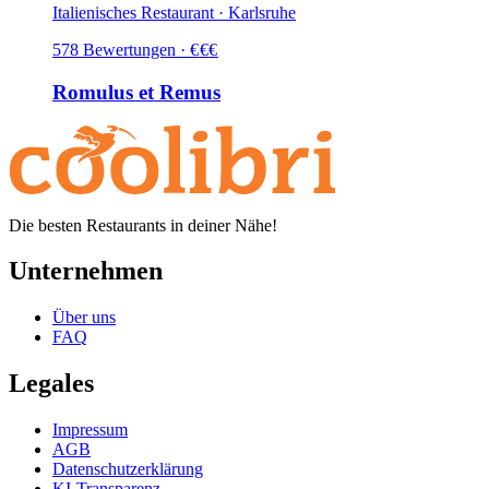
Italienisches Restaurant · Karlsruhe
578
Bewertungen
·
€
€
€
Romulus et Remus
Die besten Restaurants in deiner Nähe!
Unternehmen
Über uns
FAQ
Legales
Impressum
AGB
Datenschutzerklärung
KI-Transparenz