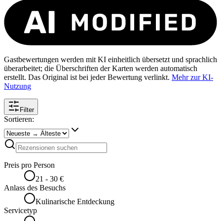
Gastbewertungen werden mit KI einheitlich übersetzt und sprachlich
überarbeitet; die Überschriften der Karten werden automatisch
erstellt. Das Original ist bei jeder Bewertung verlinkt.
Mehr zur KI-
Nutzung
Filter
Sortieren:
Preis pro Person
21 - 30 €
Anlass des Besuchs
Kulinarische Entdeckung
Servicetyp