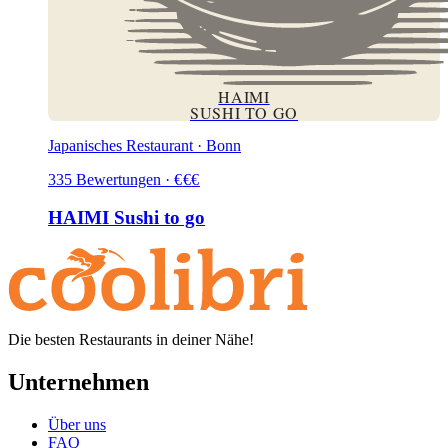
HAIMI
SUSHI TO GO
Japanisches Restaurant · Bonn
335
Bewertungen
·
€
€
€
HAIMI Sushi to go
Die besten Restaurants in deiner Nähe!
Unternehmen
Über uns
FAQ