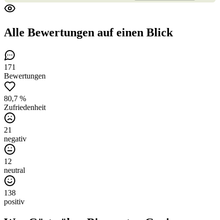
Alle Bewertungen
auf einen Blick
171
Bewertungen
80,7 %
Zufriedenheit
21
negativ
12
neutral
138
positiv