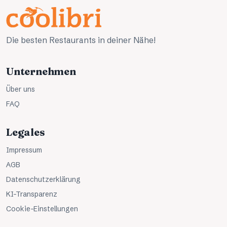
Die besten Restaurants in deiner Nähe!
Unternehmen
Über uns
FAQ
Legales
Impressum
AGB
Datenschutzerklärung
KI-Transparenz
Cookie-Einstellungen