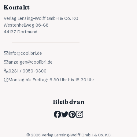
Kontakt
Verlag Lensing-Wolff GmbH & Co. KG
Westenhellweg 86-88
44137 Dortmund
info@coolibri.de
anzeigen@coolibri.de
0231 / 9059-9300
Montag bis Freitag: 6.30 Uhr bis 18.30 Uhr
Bleib dran
©
2026
Verlag Lensing-Wolff GmbH & Co. KG