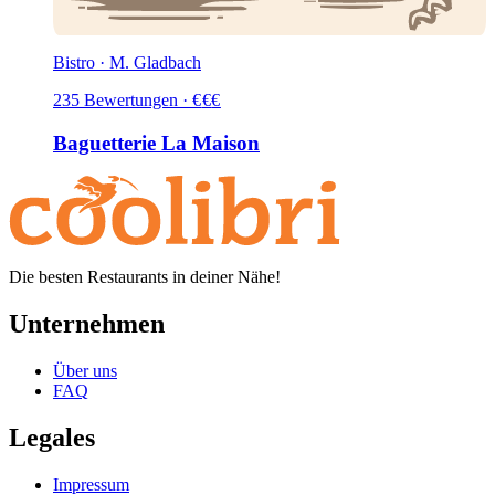
Bistro · M. Gladbach
235
Bewertungen
·
€
€
€
Baguetterie La Maison
Die besten Restaurants in deiner Nähe!
Unternehmen
Über uns
FAQ
Legales
Impressum