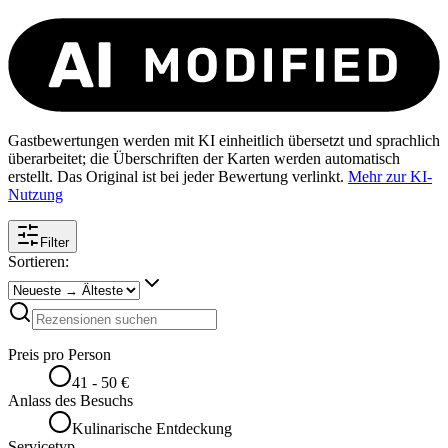
Gastbewertungen werden mit KI einheitlich übersetzt und sprachlich
überarbeitet; die Überschriften der Karten werden automatisch
erstellt. Das Original ist bei jeder Bewertung verlinkt.
Mehr zur KI-
Nutzung
Filter
Sortieren:
Preis pro Person
41 - 50 €
Anlass des Besuchs
Kulinarische Entdeckung
Servicetyp