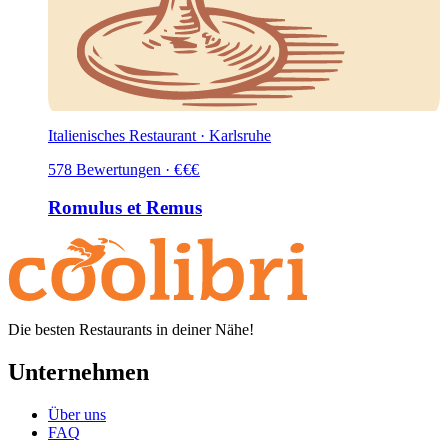
Italienisches Restaurant · Karlsruhe
578
Bewertungen
·
€
€
€
Romulus et Remus
Die besten Restaurants in deiner Nähe!
Unternehmen
Über uns
FAQ