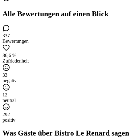
Alle Bewertungen
auf einen Blick
337
Bewertungen
86,6 %
Zufriedenheit
33
negativ
12
neutral
292
positiv
Was Gäste über
Bistro Le Renard
sagen