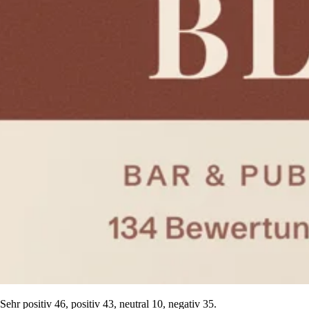
hr positiv 46, positiv 43, neutral 10, negativ 35.