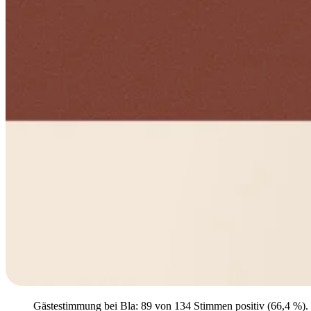
Gästestimmung bei Bla: 89 von 134 Stimmen positiv (66,4 %). Se