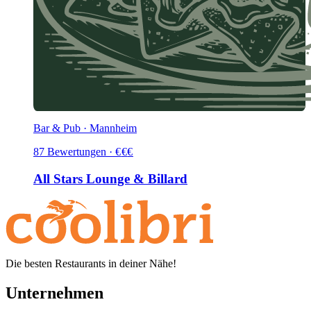
Bar & Pub · Mannheim
87
Bewertungen
·
€
€
€
All Stars Lounge & Billard
Die besten Restaurants in deiner Nähe!
Unternehmen