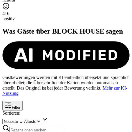
416
positiv
Was Gäste über
BLOCK HOUSE
sagen
Gastbewertungen werden mit KI einheitlich übersetzt und sprachlich
überarbeitet; die Überschriften der Karten werden automatisch
erstellt. Das Original ist bei jeder Bewertung verlinkt.
Mehr zur KI-
Nutzung
Filter
Sortieren: