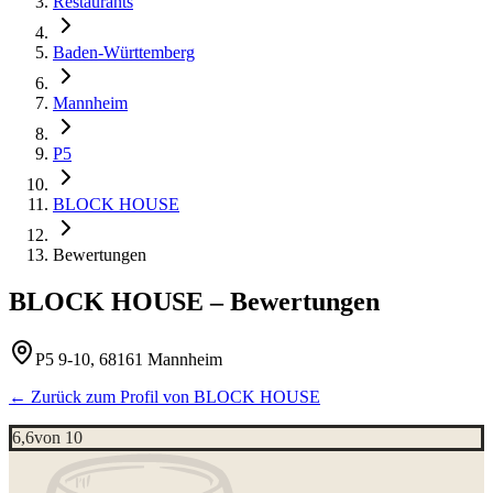
Restaurants
Baden-Württemberg
Mannheim
P5
BLOCK HOUSE
Bewertungen
BLOCK HOUSE
– Bewertungen
P5 9-10, 68161 Mannheim
← Zurück zum Profil von
BLOCK HOUSE
6,6
von 10