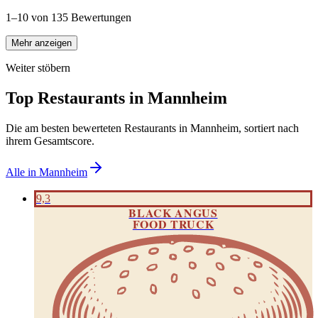
1–10 von 135 Bewertungen
Mehr anzeigen
Weiter stöbern
Top Restaurants in
Mannheim
Die am besten bewerteten Restaurants in
Mannheim
, sortiert nach
ihrem Gesamtscore.
Alle in
Mannheim
9,3
BLACK ANGUS
FOOD TRUCK