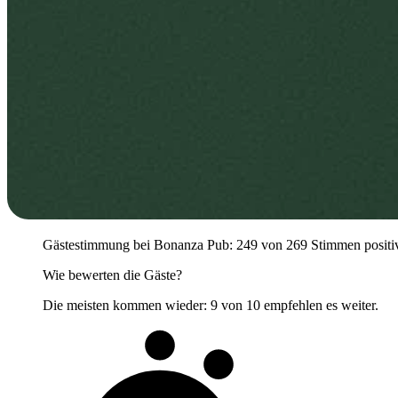
Gästestimmung bei Bonanza Pub: 249 von 269 Stimmen positiv (9
Wie bewerten die Gäste?
Die meisten kommen wieder: 9 von 10 empfehlen es weiter.