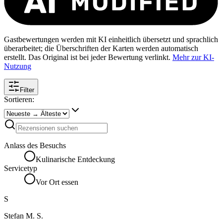
Gastbewertungen werden mit KI einheitlich übersetzt und sprachlich
überarbeitet; die Überschriften der Karten werden automatisch
erstellt. Das Original ist bei jeder Bewertung verlinkt.
Mehr zur KI-
Nutzung
Filter
Sortieren:
Anlass des Besuchs
Kulinarische Entdeckung
Servicetyp
Vor Ort essen
S
Stefan M. S.