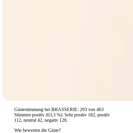
Gästestimmung bei BRASSERIE: 293 von 463
Stimmen positiv (63,3 %). Sehr positiv 182, positiv
112, neutral 42, negativ 128.
Wie bewerten die Gäste?