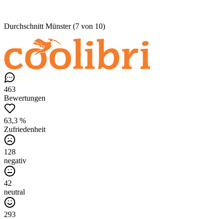
Durchschnitt Münster (7 von 10)
463
Bewertungen
63,3 %
Zufriedenheit
128
negativ
42
neutral
293