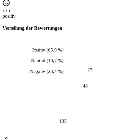
135
positiv
Verteilung der Bewertungen
Positiv
(
65,9 %
)
Neutral
(
10,7 %
)
22
Negativ
(
23,4 %
)
48
135