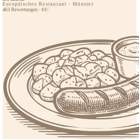
Europäisches Restaurant · Münster
463
Bewertungen
·
€
€
€