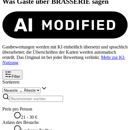
Was Gäste über
BRASSERIE
sagen
Gastbewertungen werden mit KI einheitlich übersetzt und sprachlich
überarbeitet; die Überschriften der Karten werden automatisch
erstellt. Das Original ist bei jeder Bewertung verlinkt.
Mehr zur KI-
Nutzung
Filter
Sortieren:
Preis pro Person
21 - 30 €
Anlass des Besuchs