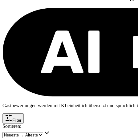
Gastbewertungen werden mit KI einheitlich übersetzt und sprachlich üb
Filter
Sortieren: