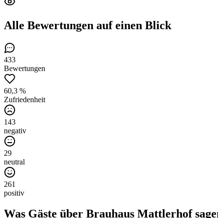
Alle Bewertungen
auf einen Blick
433
Bewertungen
60,3 %
Zufriedenheit
143
negativ
29
neutral
261
positiv
Was Gäste über
Brauhaus Mattlerhof
sage