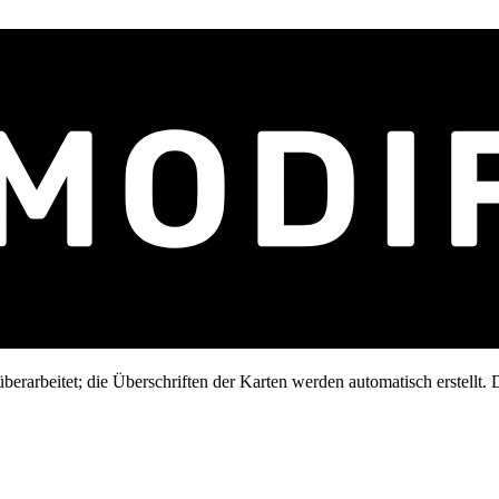
erarbeitet; die Überschriften der Karten werden automatisch erstellt. D