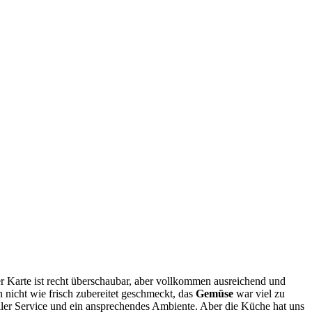
r Karte ist recht überschaubar, aber vollkommen ausreichend und
nicht wie frisch zubereitet geschmeckt, das
Gemüse
war viel zu
oller Service und ein ansprechendes Ambiente. Aber die Küche hat uns