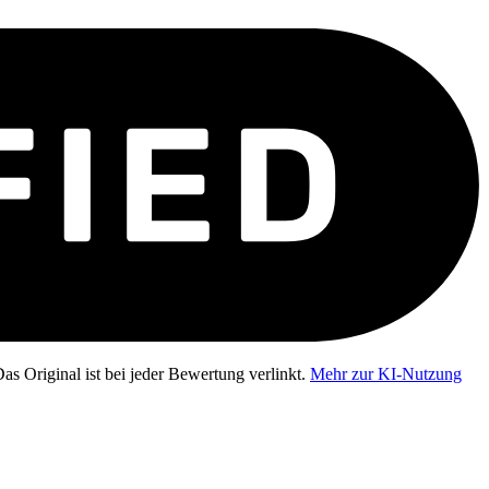
as Original ist bei jeder Bewertung verlinkt.
Mehr zur KI-Nutzung