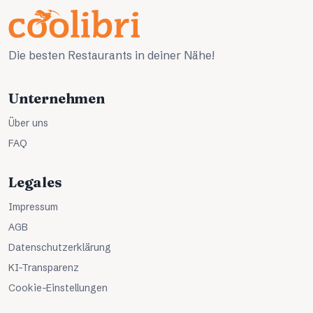
Die besten Restaurants in deiner Nähe!
Unternehmen
Über uns
FAQ
Legales
Impressum
AGB
Datenschutzerklärung
KI-Transparenz
Cookie-Einstellungen