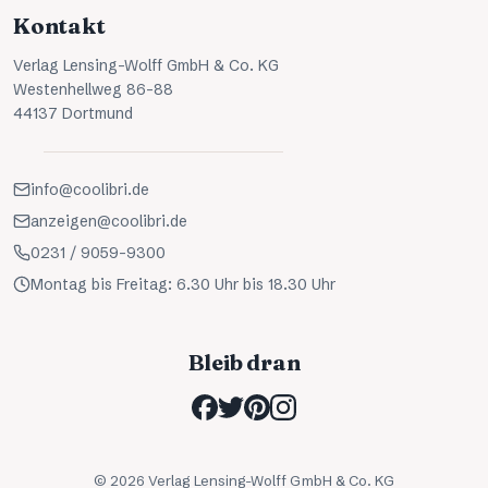
Kontakt
Verlag Lensing-Wolff GmbH & Co. KG
Westenhellweg 86-88
44137 Dortmund
info@coolibri.de
anzeigen@coolibri.de
0231 / 9059-9300
Montag bis Freitag: 6.30 Uhr bis 18.30 Uhr
Bleib dran
©
2026
Verlag Lensing-Wolff GmbH & Co. KG