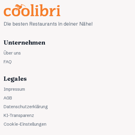
Die besten Restaurants in deiner Nähe!
Unternehmen
Über uns
FAQ
Legales
Impressum
AGB
Datenschutzerklärung
KI-Transparenz
Cookie-Einstellungen