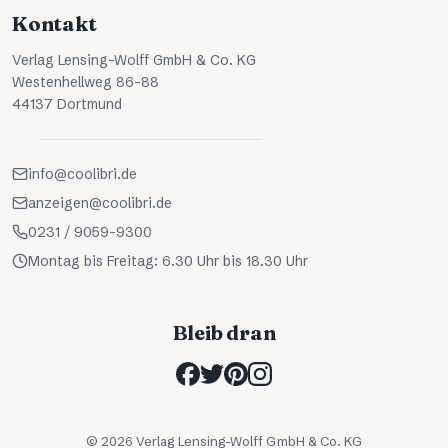
Kontakt
Verlag Lensing-Wolff GmbH & Co. KG
Westenhellweg 86-88
44137 Dortmund
info@coolibri.de
anzeigen@coolibri.de
0231 / 9059-9300
Montag bis Freitag: 6.30 Uhr bis 18.30 Uhr
Bleib dran
©
2026
Verlag Lensing-Wolff GmbH & Co. KG