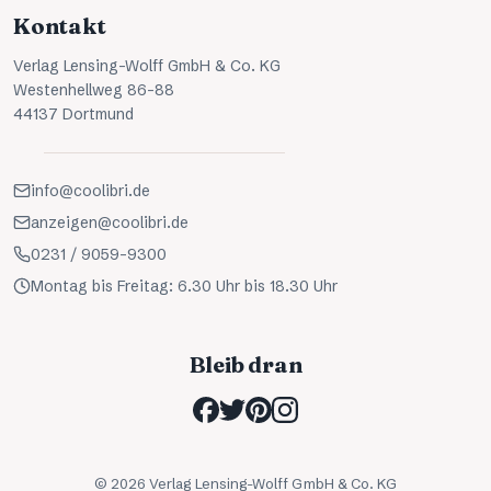
Kontakt
Verlag Lensing-Wolff GmbH & Co. KG
Westenhellweg 86-88
44137 Dortmund
info@coolibri.de
anzeigen@coolibri.de
0231 / 9059-9300
Montag bis Freitag: 6.30 Uhr bis 18.30 Uhr
Bleib dran
©
2026
Verlag Lensing-Wolff GmbH & Co. KG