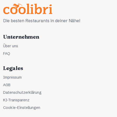
Die besten Restaurants in deiner Nähe!
Unternehmen
Über uns
FAQ
Legales
Impressum
AGB
Datenschutzerklärung
KI-Transparenz
Cookie-Einstellungen