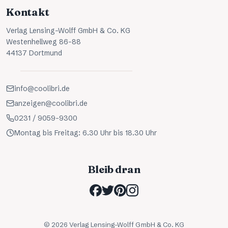
Kontakt
Verlag Lensing-Wolff GmbH & Co. KG
Westenhellweg 86-88
44137 Dortmund
info@coolibri.de
anzeigen@coolibri.de
0231 / 9059-9300
Montag bis Freitag: 6.30 Uhr bis 18.30 Uhr
Bleib dran
©
2026
Verlag Lensing-Wolff GmbH & Co. KG