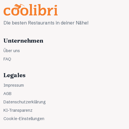
Die besten Restaurants in deiner Nähe!
Unternehmen
Über uns
FAQ
Legales
Impressum
AGB
Datenschutzerklärung
KI-Transparenz
Cookie-Einstellungen