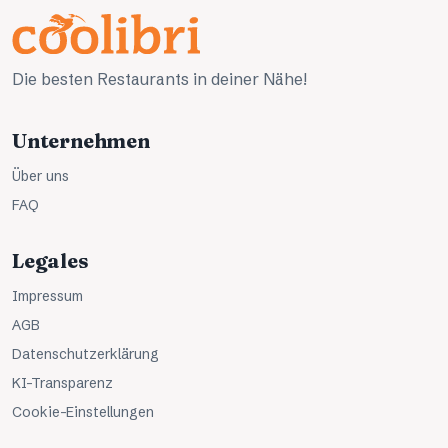
Die besten Restaurants in deiner Nähe!
Unternehmen
Über uns
FAQ
Legales
Impressum
AGB
Datenschutzerklärung
KI-Transparenz
Cookie-Einstellungen