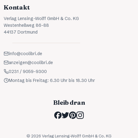
Kontakt
Verlag Lensing-Wolff GmbH & Co. KG
Westenhellweg 86-88
44137 Dortmund
info@coolibri.de
anzeigen@coolibri.de
0231 / 9059-9300
Montag bis Freitag: 6.30 Uhr bis 18.30 Uhr
Bleib dran
©
2026
Verlag Lensing-Wolff GmbH & Co. KG