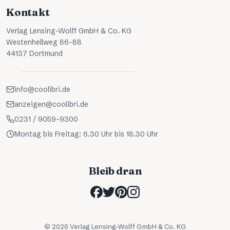
Kontakt
Verlag Lensing-Wolff GmbH & Co. KG
Westenhellweg 86-88
44137 Dortmund
info@coolibri.de
anzeigen@coolibri.de
0231 / 9059-9300
Montag bis Freitag: 6.30 Uhr bis 18.30 Uhr
Bleib dran
©
2026
Verlag Lensing-Wolff GmbH & Co. KG