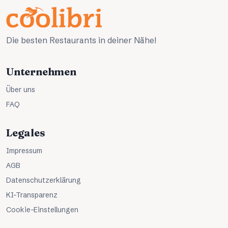
Die besten Restaurants in deiner Nähe!
Unternehmen
Über uns
FAQ
Legales
Impressum
AGB
Datenschutzerklärung
KI-Transparenz
Cookie-Einstellungen