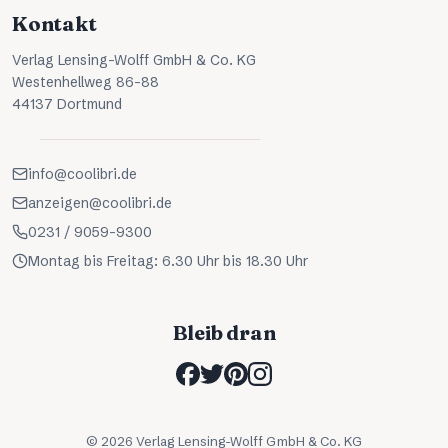
Kontakt
Verlag Lensing-Wolff GmbH & Co. KG
Westenhellweg 86-88
44137 Dortmund
info@coolibri.de
anzeigen@coolibri.de
0231 / 9059-9300
Montag bis Freitag: 6.30 Uhr bis 18.30 Uhr
Bleib dran
©
2026
Verlag Lensing-Wolff GmbH & Co. KG