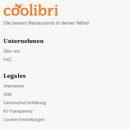
Die besten Restaurants in deiner Nähe!
Unternehmen
Über uns
FAQ
Legales
Impressum
AGB
Datenschutzerklärung
KI-Transparenz
Cookie-Einstellungen