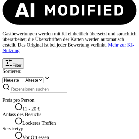
Gastbewertungen werden mit KI einheitlich übersetzt und sprachlich
überarbeitet; die Überschriften der Karten werden automatisch
erstellt. Das Original ist bei jeder Bewertung verlinkt.
Mehr zur KI-
Nutzung
Filter
Sortieren:
Preis pro Person
11 - 20 €
Anlass des Besuchs
Lockeres Treffen
Servicetyp
Vor Ort essen