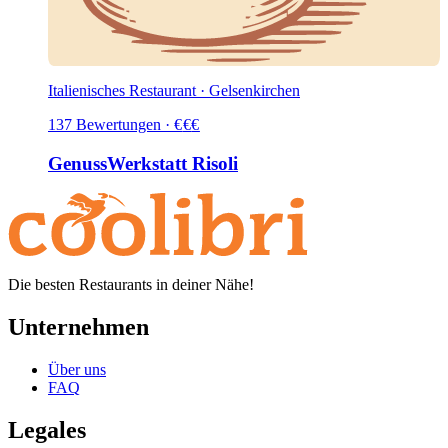
Italienisches Restaurant · Gelsenkirchen
137
Bewertungen
·
€
€
€
GenussWerkstatt Risoli
Die besten Restaurants in deiner Nähe!
Unternehmen
Über uns
FAQ
Legales