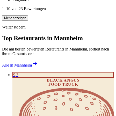
1–10 von 23 Bewertungen
Mehr anzeigen
Weiter stöbern
Top Restaurants in
Mannheim
Die am besten bewerteten Restaurants in
Mannheim
, sortiert nach
ihrem Gesamtscore.
Alle in
Mannheim
9,3
BLACK ANGUS
FOOD TRUCK