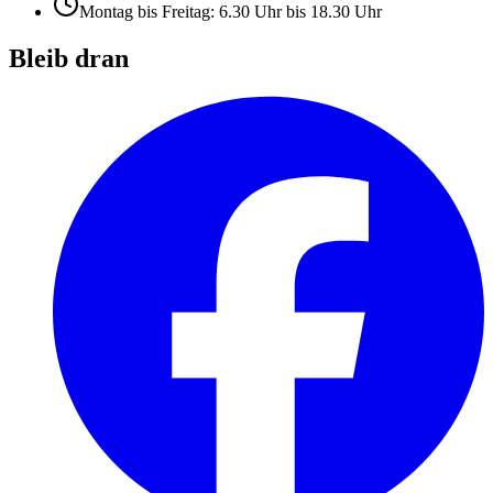
Montag bis Freitag: 6.30 Uhr bis 18.30 Uhr
Bleib dran