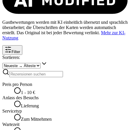
Gastbewertungen werden mit KI einheitlich übersetzt und sprachlich
überarbeitet; die Überschriften der Karten werden automatisch
erstellt. Das Original ist bei jeder Bewertung verlinkt.
Mehr zur KI-
Nutzung
Filter
Sortieren:
Preis pro Person
1 - 10 €
Anlass des Besuchs
Lieferung
Servicetyp
Zum Mitnehmen
Wartezeit