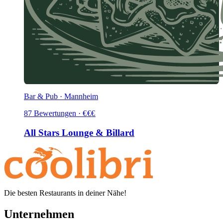
Bar & Pub · Mannheim
87
Bewertungen
·
€
€
€
All Stars Lounge & Billard
Die besten Restaurants in deiner Nähe!
Unternehmen