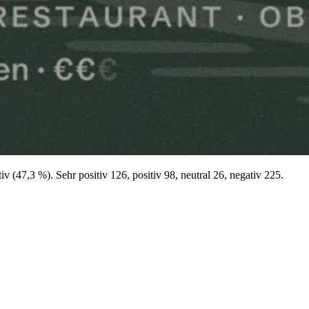
 (47,3 %). Sehr positiv 126, positiv 98, neutral 26, negativ 225.