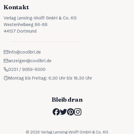
Kontakt
Verlag Lensing-Wolff GmbH & Co. KG
Westenhellweg 86-88
44137 Dortmund
info@coolibri.de
anzeigen@coolibri.de
0231 / 9059-9300
Montag bis Freitag: 6.30 Uhr bis 18.30 Uhr
Bleib dran
©
2026
Verlag Lensing-Wolff GmbH & Co. KG