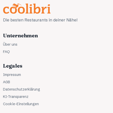
Die besten Restaurants in deiner Nähe!
Unternehmen
Über uns
FAQ
Legales
Impressum
AGB
Datenschutzerklärung
KI-Transparenz
Cookie-Einstellungen