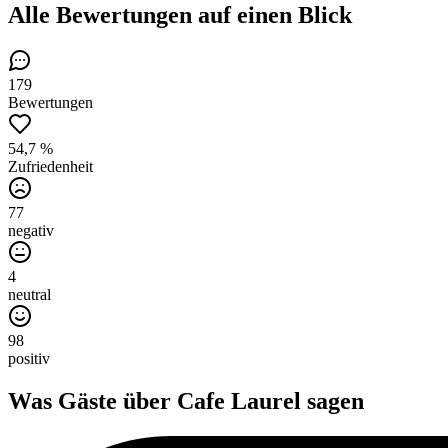
Alle Bewertungen
auf einen Blick
179
Bewertungen
54,7 %
Zufriedenheit
77
negativ
4
neutral
98
positiv
Was Gäste über
Cafe Laurel
sagen