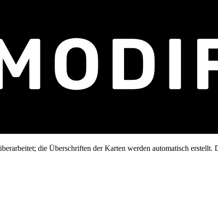
erarbeitet; die Überschriften der Karten werden automatisch erstellt. D