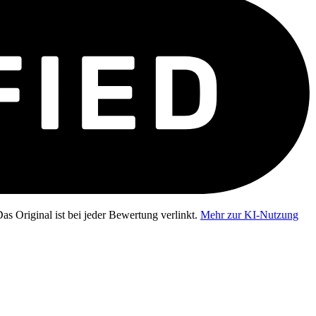
as Original ist bei jeder Bewertung verlinkt.
Mehr zur KI-Nutzung