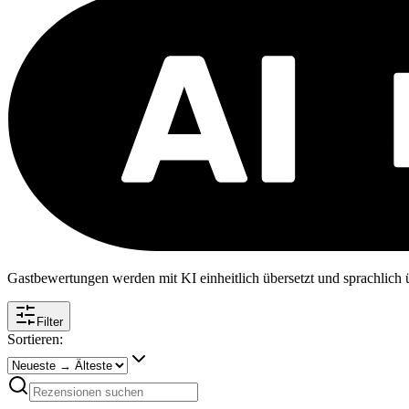
Gastbewertungen werden mit KI einheitlich übersetzt und sprachlich üb
Filter
Sortieren: