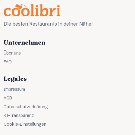
Die besten Restaurants in deiner Nähe!
Unternehmen
Über uns
FAQ
Legales
Impressum
AGB
Datenschutzerklärung
KI-Transparenz
Cookie-Einstellungen