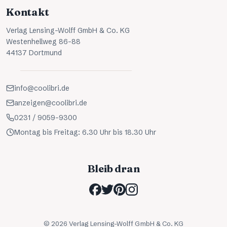
Kontakt
Verlag Lensing-Wolff GmbH & Co. KG
Westenhellweg 86-88
44137 Dortmund
info@coolibri.de
anzeigen@coolibri.de
0231 / 9059-9300
Montag bis Freitag: 6.30 Uhr bis 18.30 Uhr
Bleib dran
©
2026
Verlag Lensing-Wolff GmbH & Co. KG