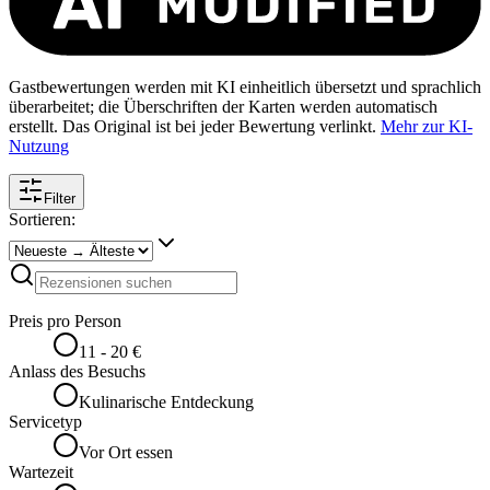
Gastbewertungen werden mit KI einheitlich übersetzt und sprachlich
überarbeitet; die Überschriften der Karten werden automatisch
erstellt. Das Original ist bei jeder Bewertung verlinkt.
Mehr zur KI-
Nutzung
Filter
Sortieren:
Preis pro Person
11 - 20 €
Anlass des Besuchs
Kulinarische Entdeckung
Servicetyp
Vor Ort essen
Wartezeit