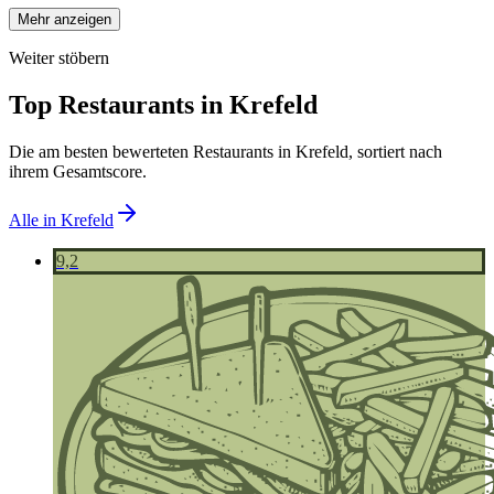
Mehr anzeigen
Weiter stöbern
Top Restaurants in
Krefeld
Die am besten bewerteten Restaurants in
Krefeld
, sortiert nach
ihrem Gesamtscore.
Alle in
Krefeld
9,2