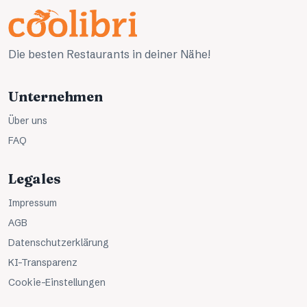
Die besten Restaurants in deiner Nähe!
Unternehmen
Über uns
FAQ
Legales
Impressum
AGB
Datenschutzerklärung
KI-Transparenz
Cookie-Einstellungen