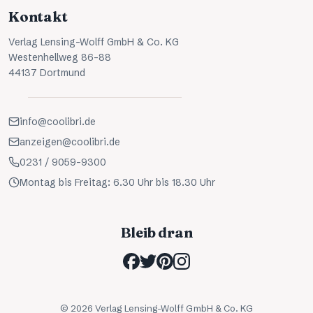
Kontakt
Verlag Lensing-Wolff GmbH & Co. KG
Westenhellweg 86-88
44137 Dortmund
info@coolibri.de
anzeigen@coolibri.de
0231 / 9059-9300
Montag bis Freitag: 6.30 Uhr bis 18.30 Uhr
Bleib dran
©
2026
Verlag Lensing-Wolff GmbH & Co. KG