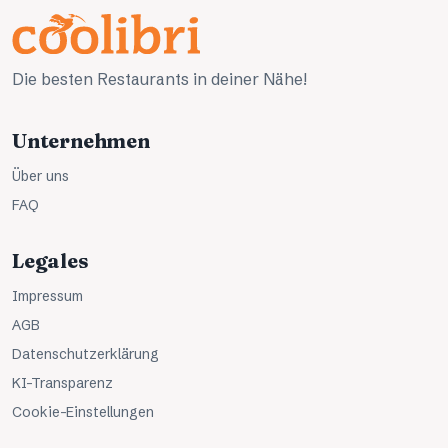
Die besten Restaurants in deiner Nähe!
Unternehmen
Über uns
FAQ
Legales
Impressum
AGB
Datenschutzerklärung
KI-Transparenz
Cookie-Einstellungen