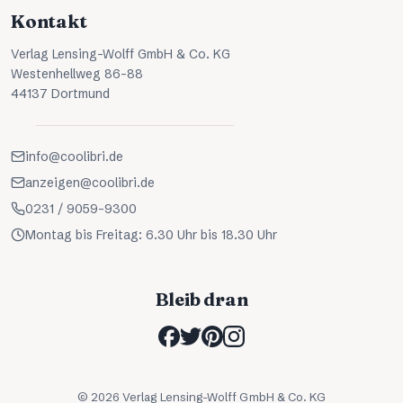
Kontakt
Verlag Lensing-Wolff GmbH & Co. KG
Westenhellweg 86-88
44137 Dortmund
info@coolibri.de
anzeigen@coolibri.de
0231 / 9059-9300
Montag bis Freitag: 6.30 Uhr bis 18.30 Uhr
Bleib dran
©
2026
Verlag Lensing-Wolff GmbH & Co. KG