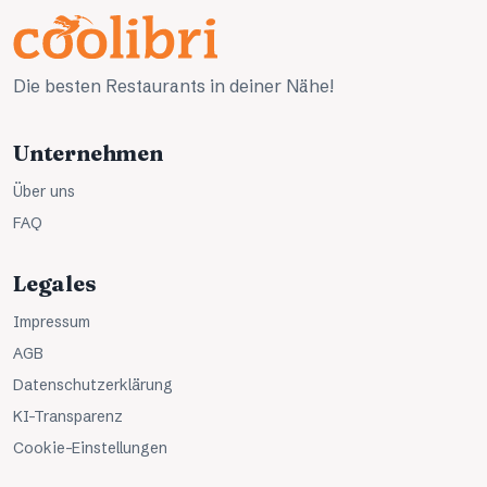
Die besten Restaurants in deiner Nähe!
Unternehmen
Über uns
FAQ
Legales
Impressum
AGB
Datenschutzerklärung
KI-Transparenz
Cookie-Einstellungen