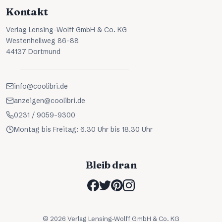
Kontakt
Verlag Lensing-Wolff GmbH & Co. KG
Westenhellweg 86-88
44137 Dortmund
info@coolibri.de
anzeigen@coolibri.de
0231 / 9059-9300
Montag bis Freitag: 6.30 Uhr bis 18.30 Uhr
Bleib dran
©
2026
Verlag Lensing-Wolff GmbH & Co. KG