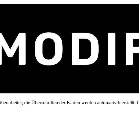
erarbeitet; die Überschriften der Karten werden automatisch erstellt. D