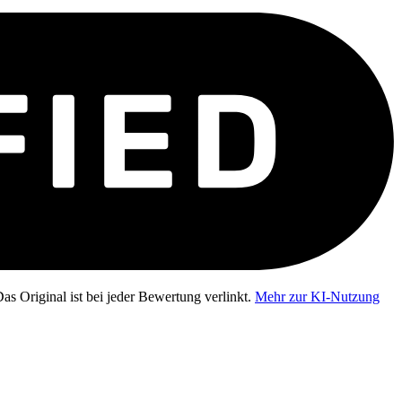
as Original ist bei jeder Bewertung verlinkt.
Mehr zur KI-Nutzung