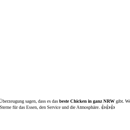
t Überzeugung sagen, dass es das
beste Chicken in ganz NRW
gibt. We
Sterne für das Essen, den Service und die Atmosphäre. 👍👍👍