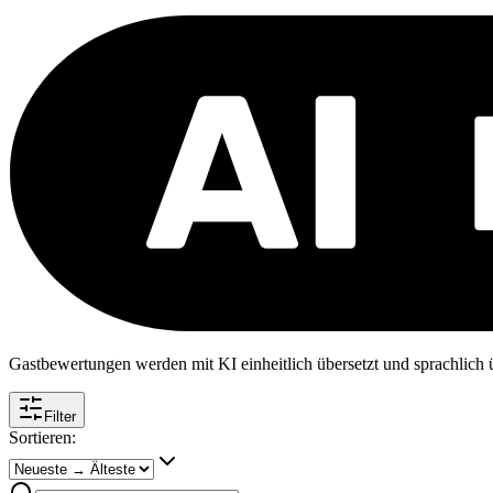
Gastbewertungen werden mit KI einheitlich übersetzt und sprachlich üb
Filter
Sortieren: