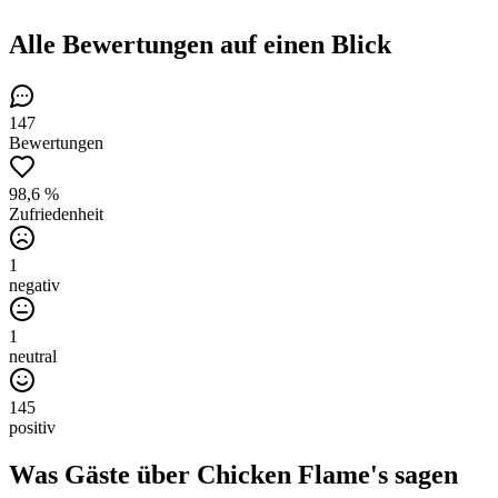
Alle Bewertungen
auf einen Blick
147
Bewertungen
98,6 %
Zufriedenheit
1
negativ
1
neutral
145
positiv
Was Gäste über
Chicken Flame's
sagen