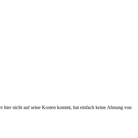
r hier nicht auf seine Kosten kommt, hat einfach keine Ahnung von