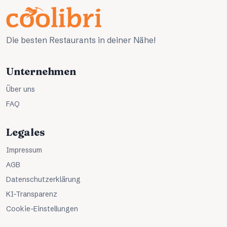
Die besten Restaurants in deiner Nähe!
Unternehmen
Über uns
FAQ
Legales
Impressum
AGB
Datenschutzerklärung
KI-Transparenz
Cookie-Einstellungen