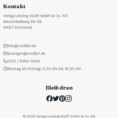
Kontakt
Verlag Lensing-Wolff GmbH & Co. KG
Westenhellweg 86-88
44137 Dortmund
info@coolibri.de
anzeigen@coolibri.de
0231 / 9059-9300
Montag bis Freitag: 6.30 Uhr bis 18.30 Uhr
Bleib dran
©
2026
Verlag Lensing-Wolff GmbH & Co. KG