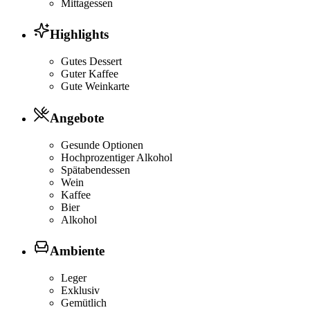
Mittagessen
Highlights
Gutes Dessert
Guter Kaffee
Gute Weinkarte
Angebote
Gesunde Optionen
Hochprozentiger Alkohol
Spätabendessen
Wein
Kaffee
Bier
Alkohol
Ambiente
Leger
Exklusiv
Gemütlich