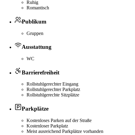
Ruhig
Romantisch
Publikum
Gruppen
Ausstattung
WC
Barrierefreiheit
Rollstuhlgerechter Eingang
Rollstuhlgerechter Parkplatz
Rollstuhlgerechte Sitzplätze
Parkplätze
Kostenloses Parken auf der Straße
Kostenloser Parkplatz
Meist ausreichend Parkplätze vorhanden