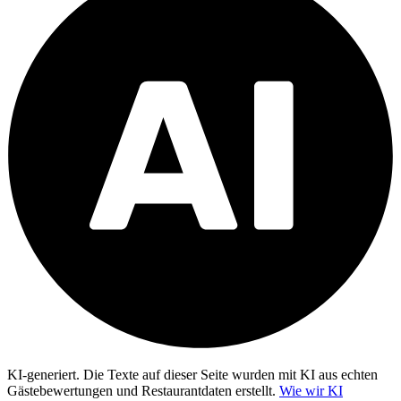
KI-generiert.
Die Texte auf dieser Seite wurden mit KI aus echten
Gästebewertungen und Restaurantdaten erstellt.
Wie wir KI