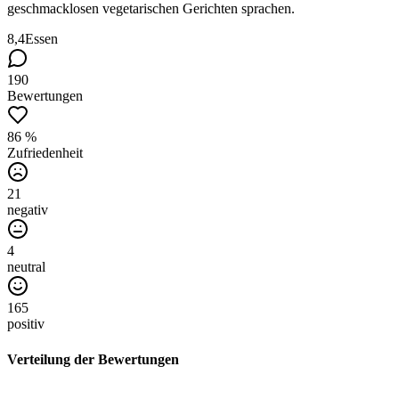
geschmacklosen vegetarischen Gerichten sprachen.
8,4
Essen
190
Bewertungen
86 %
Zufriedenheit
21
negativ
4
neutral
165
positiv
Verteilung der Bewertungen