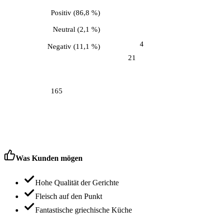
Positiv
(
86,8 %
)
Neutral
(
2,1 %
)
4
Negativ
(
11,1 %
)
21
165
Was Kunden mögen
Hohe Qualität der Gerichte
Fleisch auf den Punkt
Fantastische griechische Küche