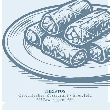
CHRISTOS
Griechisches Restaurant · Bielefeld
395
Bewertungen
·
€
€
€