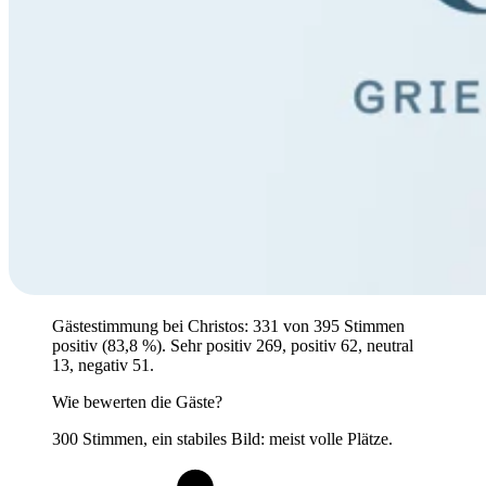
Gästestimmung bei Christos: 331 von 395 Stimmen
positiv (83,8 %). Sehr positiv 269, positiv 62, neutral
13, negativ 51.
Wie bewerten die Gäste?
300 Stimmen, ein stabiles Bild: meist volle Plätze.