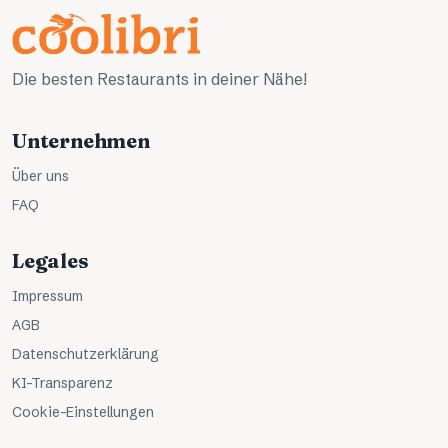
Die besten Restaurants in deiner Nähe!
Unternehmen
Über uns
FAQ
Legales
Impressum
AGB
Datenschutzerklärung
KI-Transparenz
Cookie-Einstellungen