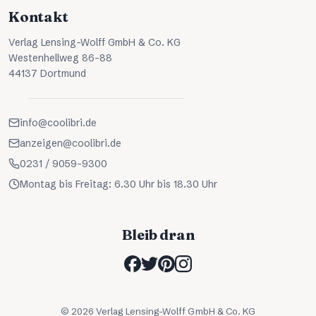
Kontakt
Verlag Lensing-Wolff GmbH & Co. KG
Westenhellweg 86-88
44137 Dortmund
info@coolibri.de
anzeigen@coolibri.de
0231 / 9059-9300
Montag bis Freitag: 6.30 Uhr bis 18.30 Uhr
Bleib dran
©
2026
Verlag Lensing-Wolff GmbH & Co. KG