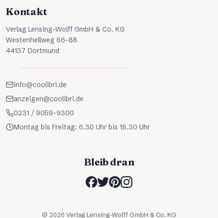
Kontakt
Verlag Lensing-Wolff GmbH & Co. KG
Westenhellweg 86-88
44137 Dortmund
info@coolibri.de
anzeigen@coolibri.de
0231 / 9059-9300
Montag bis Freitag: 6.30 Uhr bis 18.30 Uhr
Bleib dran
©
2026
Verlag Lensing-Wolff GmbH & Co. KG