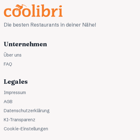
Die besten Restaurants in deiner Nähe!
Unternehmen
Über uns
FAQ
Legales
Impressum
AGB
Datenschutzerklärung
KI-Transparenz
Cookie-Einstellungen