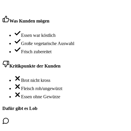
Was Kunden mögen
Essen war köstlich
Große vegetarische Auswahl
Frisch zubereitet
Kritikpunkte der Kunden
Brot nicht kross
Fleisch roh/ungewürzt
Essen ohne Gewürze
Dafür gibt es Lob