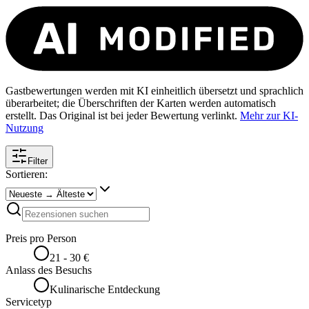
Gastbewertungen werden mit KI einheitlich übersetzt und sprachlich
überarbeitet; die Überschriften der Karten werden automatisch
erstellt. Das Original ist bei jeder Bewertung verlinkt.
Mehr zur KI-
Nutzung
Filter
Sortieren:
Preis pro Person
21 - 30 €
Anlass des Besuchs
Kulinarische Entdeckung
Servicetyp