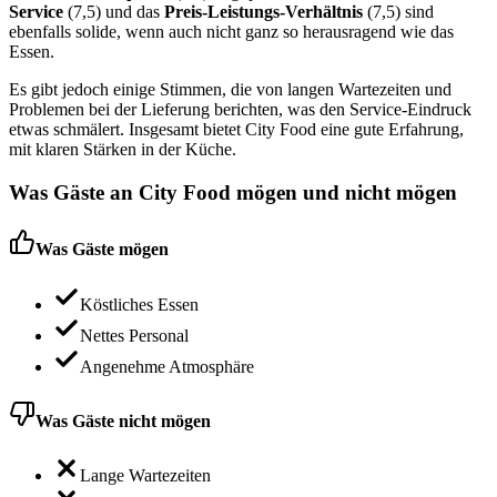
Service
(7,5) und das
Preis-Leistungs-Verhältnis
(7,5) sind
ebenfalls solide, wenn auch nicht ganz so herausragend wie das
Essen.
Es gibt jedoch einige Stimmen, die von langen Wartezeiten und
Problemen bei der Lieferung berichten, was den Service-Eindruck
etwas schmälert. Insgesamt bietet City Food eine gute Erfahrung,
mit klaren Stärken in der Küche.
Was Gäste an
City Food
mögen und nicht mögen
Was Gäste mögen
Köstliches Essen
Nettes Personal
Angenehme Atmosphäre
Was Gäste nicht mögen
Lange Wartezeiten