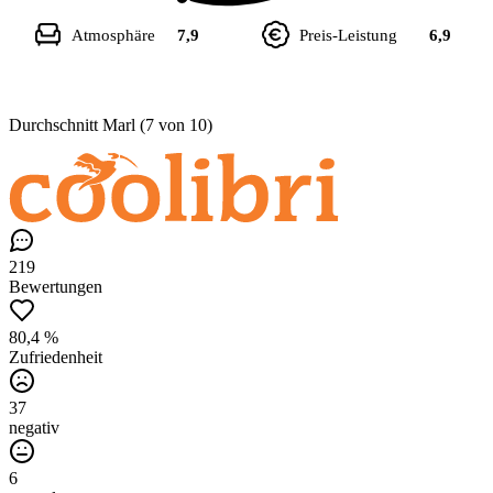
Atmosphäre
7,9
Preis-Leistung
6,9
Durchschnitt Marl (7 von 10)
219
Bewertungen
80,4 %
Zufriedenheit
37
negativ
6