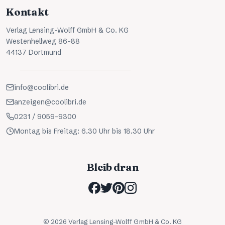
Kontakt
Verlag Lensing-Wolff GmbH & Co. KG
Westenhellweg 86-88
44137 Dortmund
info@coolibri.de
anzeigen@coolibri.de
0231 / 9059-9300
Montag bis Freitag: 6.30 Uhr bis 18.30 Uhr
Bleib dran
©
2026
Verlag Lensing-Wolff GmbH & Co. KG