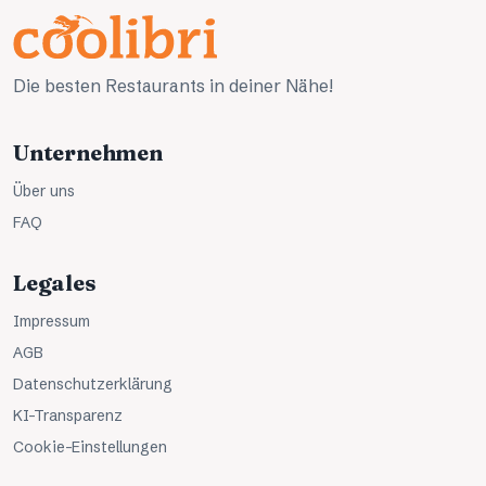
Die besten Restaurants in deiner Nähe!
Unternehmen
Über uns
FAQ
Legales
Impressum
AGB
Datenschutzerklärung
KI-Transparenz
Cookie-Einstellungen