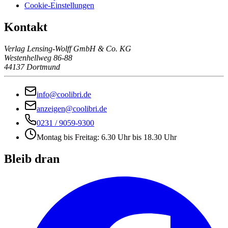
Cookie-Einstellungen
Kontakt
Verlag Lensing-Wolff GmbH & Co. KG
Westenhellweg 86-88
44137 Dortmund
info@coolibri.de
anzeigen@coolibri.de
0231 / 9059-9300
Montag bis Freitag: 6.30 Uhr bis 18.30 Uhr
Bleib dran