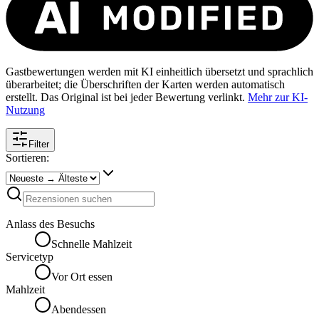
Gastbewertungen werden mit KI einheitlich übersetzt und sprachlich
überarbeitet; die Überschriften der Karten werden automatisch
erstellt. Das Original ist bei jeder Bewertung verlinkt.
Mehr zur KI-
Nutzung
Filter
Sortieren:
Anlass des Besuchs
Schnelle Mahlzeit
Servicetyp
Vor Ort essen
Mahlzeit
Abendessen