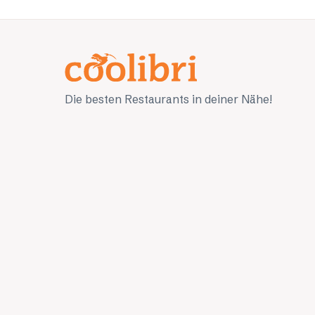
Die besten Restaurants in deiner Nähe!