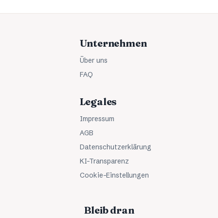
Unternehmen
Über uns
FAQ
Legales
Impressum
AGB
Datenschutzerklärung
KI-Transparenz
Cookie-Einstellungen
Bleib dran