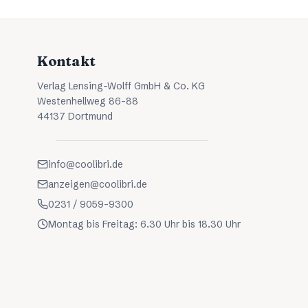
Kontakt
Verlag Lensing-Wolff GmbH & Co. KG
Westenhellweg 86-88
44137 Dortmund
info@coolibri.de
anzeigen@coolibri.de
0231 / 9059-9300
Montag bis Freitag: 6.30 Uhr bis 18.30 Uhr